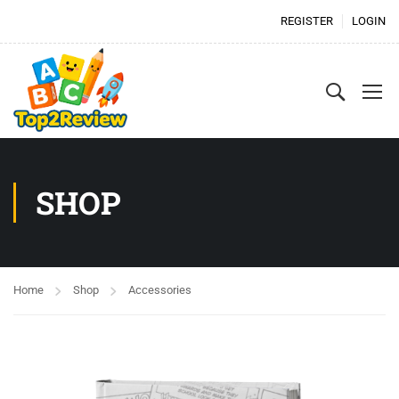
REGISTER
LOGIN
SHOP
Home
Shop
Accessories