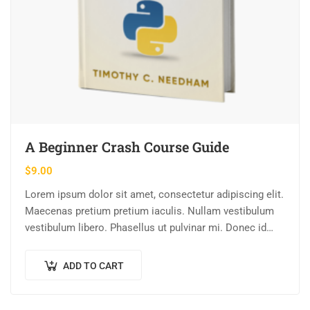
A Beginner Crash Course Guide
$
9.00
Lorem ipsum dolor sit amet, consectetur adipiscing elit.
Maecenas pretium pretium iaculis. Nullam vestibulum
vestibulum libero. Phasellus ut pulvinar mi. Donec id
pretium ante.
ADD TO CART